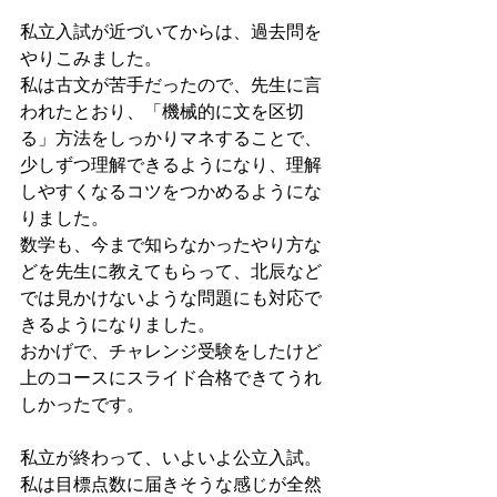
私立入試が近づいてからは、過去問を
やりこみました。
私は古文が苦手だったので、先生に言
われたとおり、「機械的に文を区切
る」方法をしっかりマネすることで、
少しずつ理解できるようになり、理解
しやすくなるコツをつかめるようにな
りました。
数学も、今まで知らなかったやり方な
どを先生に教えてもらって、北辰など
では見かけないような問題にも対応で
きるようになりました。
おかげで、チャレンジ受験をしたけど
上のコースにスライド合格できてうれ
しかったです。
私立が終わって、いよいよ公立入試。
私は目標点数に届きそうな感じが全然