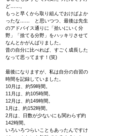
ど……。
もっと早くから取り組んでおけばよか
ったな……　と思いつつ、最後は先生
のアドバイス通りに「拾いにいく分
野」「捨てる分野」をハッキリさせて
なんとかがんばりました。
昔の自分に比べれば、すごく成長した
なって思ってます！(笑)
最後になりますが、私は自分の自習の
時間を記録していました。
10月は、約59時間。
11月は、約105時間。
12月は、約149時間。
1月は、約152時間。
2月は、日数が少ないにも関わらず約
142時間。
いろいろつらいこともあったんですけ