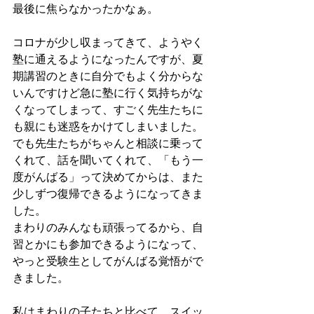
最後に焦らなかったかなぁ。
コロナが少し収まってきて、ようやく
塾に通えるようになったんですが、夏
期講習のときに自分でもよく分からな
いんですけど急に塾に行く気持ちがな
くなってしまって、すごく先生たちに
も親にも迷惑をかけてしまいました。
でも先生たちがちゃんと相談に乗って
くれて、話を聞いてくれて、「もう一
度がんばる」って決めてからは、また
少しずつ復帰できるようになってきま
した。
まわりのみんなも頑張ってるから、自
習とかにも参加できるようになって、
やっと受験生としてがんばる覚悟がで
きました。
私はまわりの子たちと比べて、スイッ