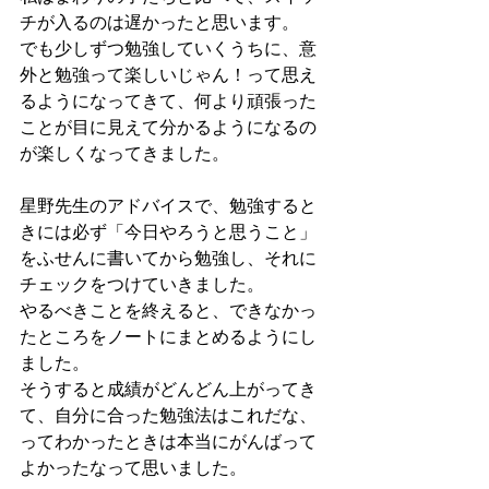
チが入るのは遅かったと思います。
でも少しずつ勉強していくうちに、意
外と勉強って楽しいじゃん！って思え
るようになってきて、何より頑張った
ことが目に見えて分かるようになるの
が楽しくなってきました。
星野先生のアドバイスで、勉強すると
きには必ず「今日やろうと思うこと」
をふせんに書いてから勉強し、それに
チェックをつけていきました。
やるべきことを終えると、できなかっ
たところをノートにまとめるようにし
ました。
そうすると成績がどんどん上がってき
て、自分に合った勉強法はこれだな、
ってわかったときは本当にがんばって
よかったなって思いました。