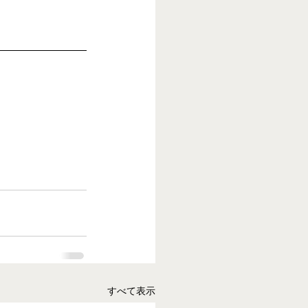
すべて表示