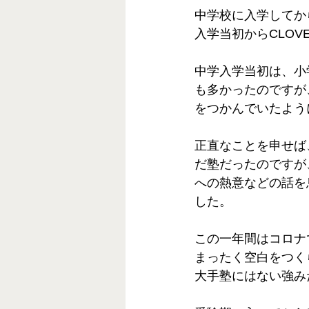
中学校に入学してか
入学当初からCLO
中学入学当初は、小
も多かったのですが
をつかんでいたよう
正直なことを申せば
だ塾だったのですが
への熱意などの話を
した。
この一年間はコロナ
まったく空白をつく
大手塾にはない強み