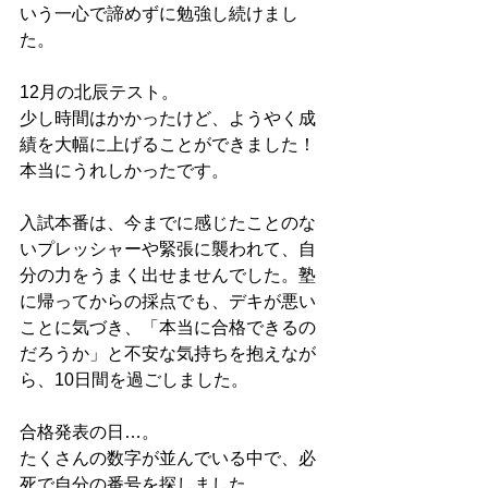
いう一心で諦めずに勉強し続けまし
た。
12月の北辰テスト。
少し時間はかかったけど、ようやく成
績を大幅に上げることができました！
本当にうれしかったです。
入試本番は、今までに感じたことのな
いプレッシャーや緊張に襲われて、自
分の力をうまく出せませんでした。塾
に帰ってからの採点でも、デキが悪い
ことに気づき、「本当に合格できるの
だろうか」と不安な気持ちを抱えなが
ら、10日間を過ごしました。
合格発表の日…。
たくさんの数字が並んでいる中で、必
死で自分の番号を探しました。