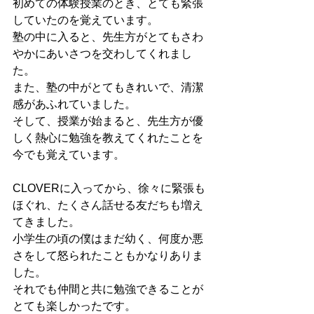
初めての体験授業のとき、とても緊張
していたのを覚えています。
塾の中に入ると、先生方がとてもさわ
やかにあいさつを交わしてくれまし
た。
また、塾の中がとてもきれいで、清潔
感があふれていました。
そして、授業が始まると、先生方が優
しく熱心に勉強を教えてくれたことを
今でも覚えています。
CLOVERに入ってから、徐々に緊張も
ほぐれ、たくさん話せる友だちも増え
てきました。
小学生の頃の僕はまだ幼く、何度か悪
さをして怒られたこともかなりありま
した。
それでも仲間と共に勉強できることが
とても楽しかったです。