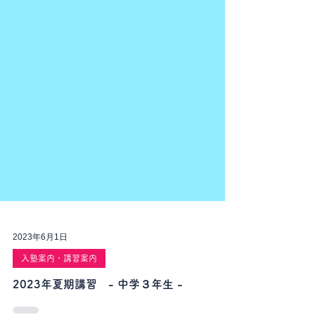
2023年6月1日
入塾案内・講習案内