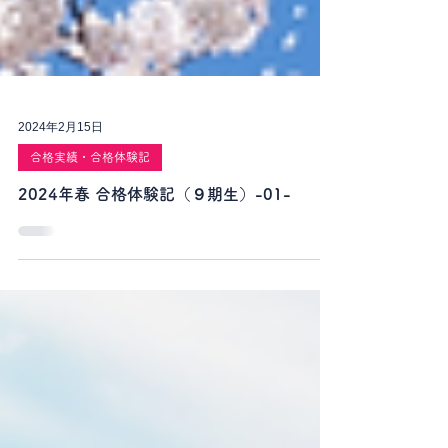
2024年2月15日
合格実績・合格体験記
2024年春 合格体験記（９期生）-01-