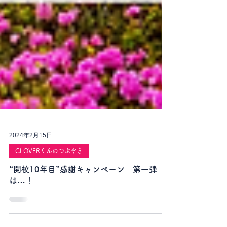
2024年2月15日
CLOVERくんのつぶやき
“開校10年目”感謝キャンペーン 第一弾
は…！