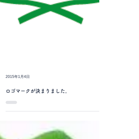
2015年1月4日
ロゴマークが決まりました。