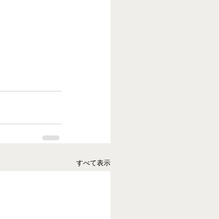
すべて表示