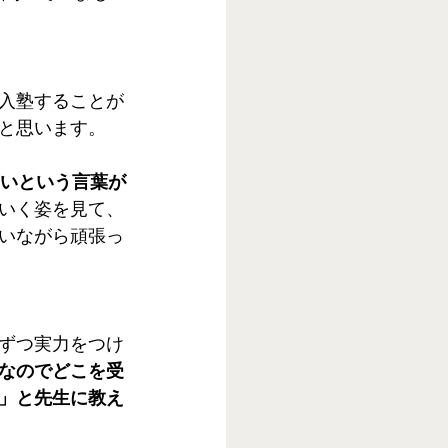
入塾することが
と思います。
いという言葉が
いく姿を見て、
いながら頑張っ
ずつ実力をつけ
なのでどこを受
」と先生に教え