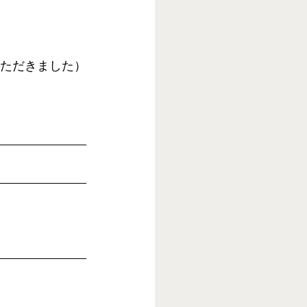
ただきました）