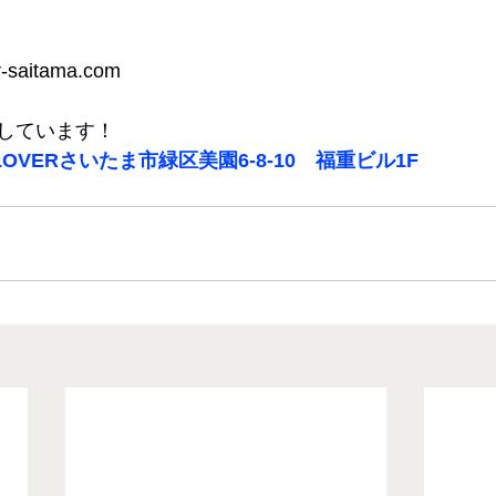
saitama.com
しています！
OVERさいたま市緑区美園6-8-10　福重ビル1F