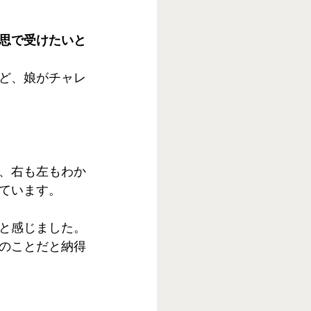
思で受けたいと
ど、娘がチャレ
、右も左もわか
ています。
と感じました。
のことだと納得