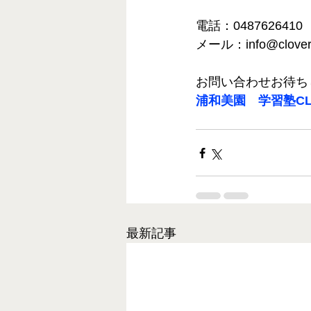
電話：0487626410
メール：info@clover-
お問い合わせお待ち
浦和美園　学習塾CL
最新記事