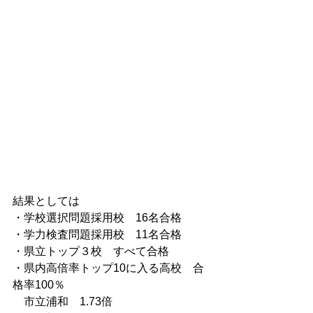
結果としては
・学校選択問題採用校　16名合格
・学力検査問題採用校　11名合格
・県立トップ３校　すべて合格
・県内高倍率トップ10に入る高校　合
格率100％
市立浦和　1.73倍