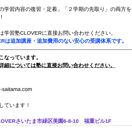
の学習内容の復習・定着」「２学期の先取り」の両方を
！
は学習塾CLOVERに直接お問い合わせください。
VERは追加講座・追加費用のない安心の受講体系です。
こなっています。
詳細については塾に直接お問い合わせください。
saitama.com
しています！
OVERさいたま市緑区美園6-8-10　福重ビル1F