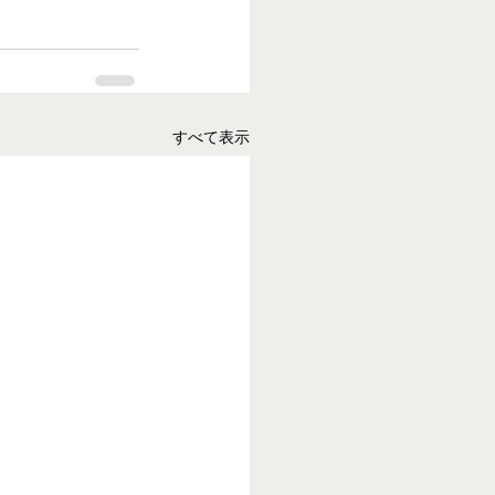
すべて表示