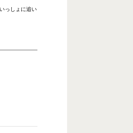
いっしょに追い