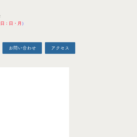
F
校日：日・月
）
お問い合わせ
アクセス