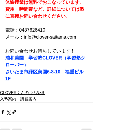
体験授業は無料でおこなっています。
費用・時間帯など、詳細については塾
に直接お問い合わせください。
電話：0487626410
メール：info@clover-saitama.com
お問い合わせお待ちしています！
浦和美園　学習塾CLOVER（学習塾ク
ローバー）
さいたま市緑区美園6-8-10　福重ビル
1F
CLOVERくんのつぶやき
入塾案内・講習案内