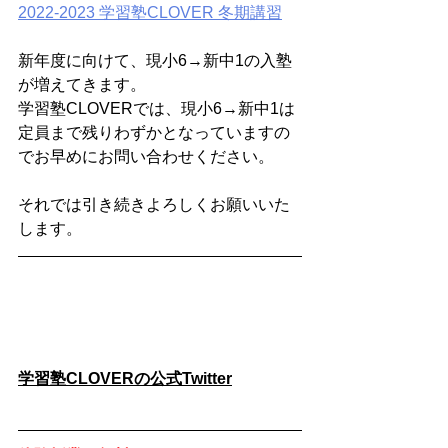
2022-2023 学習塾CLOVER 冬期講習
新年度に向けて、現小6→新中1の入塾
が増えてきます。
学習塾CLOVERでは、現小6→新中1は
定員まで残りわずかとなっていますの
でお早めにお問い合わせください。
それでは引き続きよろしくお願いいた
します。
学習塾CLOVERの公式Twitter