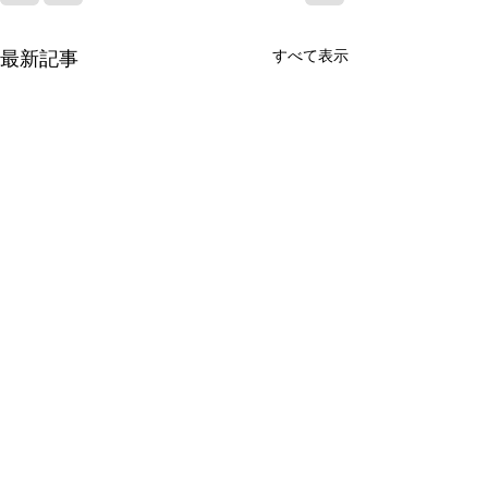
すべて表示
最新記事