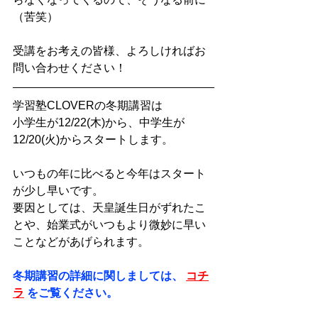
（苦笑）
受講をお考えの皆様、よろしければお
問い合わせください！
学習塾CLOVERの冬期講習は
小学生が12/22(木)から、中学生が
12/20(火)からスタートします。
いつもの年に比べると今年はスタート
が少し早いです。
要因としては、天皇誕生日がずれたこ
とや、始業式がいつもより微妙に早い
ことなどがあげられます。
冬期講習の詳細に関しましては、 
コチ
ラ
をご覧ください。