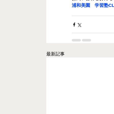
浦和美園　学習塾CL
最新記事