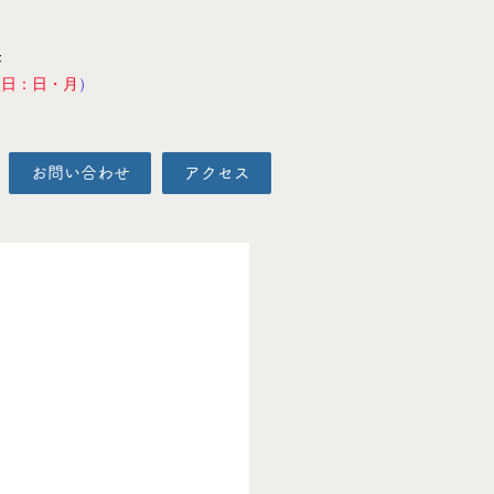
F
校日：日・月
）
お問い合わせ
アクセス