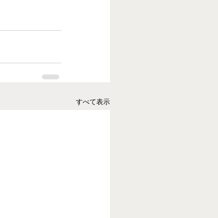
すべて表示