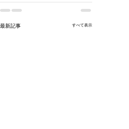
すべて表示
最新記事