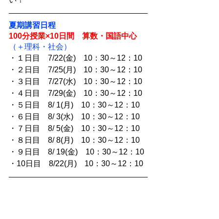
夏期講習日程
100分授業×10日間　算数・国語中心
（＋理科・社会）
・１日目　7/22(金)　10：30～12：10
・２日目　7/25(月)　10：30～12：10
・３日目　7/27(水)　10：30～12：10
・４日目　7/29(金)　10：30～12：10
・５日目　8/ 1(月)　10：30～12：10
・６日目　8/ 3(水)　10：30～12：10
・７日目　8/ 5(金)　10：30～12：10
・８日目　8/ 8(月)　10：30～12：10
・９日目　8/ 19(金)　10：30～12：10
・10日目　8/22(月)　10：30～12：10