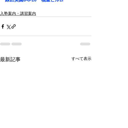
入塾案内・講習案内
すべて表示
最新記事