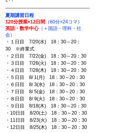
夏期講習日程
120分授業×12日間
（60分×24コマ）
英語・数学中心
（＋国語・理科・社
会）
・１日目　7/20(水)　18：30～20：
30　※終業式
・２日目　7/22(金)　18：30～20：30
・３日目　7/26(火)　18：30～20：30
・４日目　7/28(木)　18：30～20：30
・５日目　8/ 1(月)　18：30～20：30
・６日目　8/ 3(水)　18：30～20：30
・７日目　8/ 5(金)　18：30～20：30
・８日目　8/ 9(火)　18：30～20：30
・９日目　8/18(木)　18：30～20：30
・10日目　8/20(土)　18：30～20：30
・11日目　8/23(火)　18：30～20：30
・12日目　8/25(木)　18：30～20：30