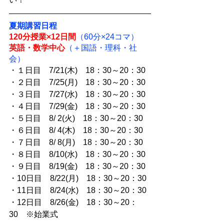
夏期講習日程
120分授業×12日間
（60分×24コマ）
英語・数学中心
（＋国語・理科・社
会）
・１日目　7/21(木)　18：30～20：30
・２日目　7/25(月)　18：30～20：30
・３日目　7/27(水)　18：30～20：30
・４日目　7/29(金)　18：30～20：30
・５日目　8/ 2(火)　18：30～20：30
・６日目　8/ 4(木)　18：30～20：30
・７日目　8/ 8(月)　18：30～20：30
・８日目　8/10(水)　18：30～20：30
・９日目　8/19(金)　18：30～20：30
・10日目　8/22(月)　18：30～20：30
・11日目　8/24(水)　18：30～20：30
・12日目　8/26(金)　18：30～20：
30　※始業式