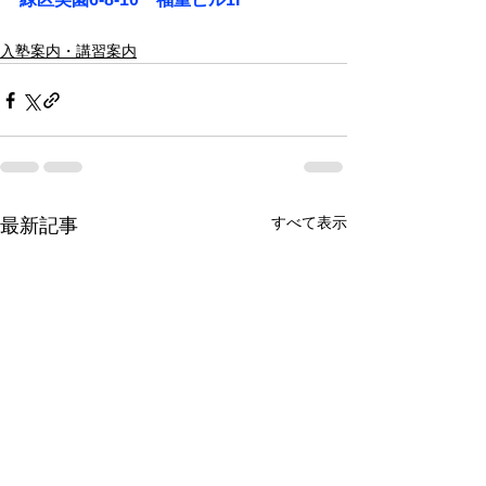
入塾案内・講習案内
すべて表示
最新記事