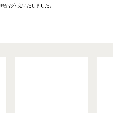
ERがお伝えいたしました。