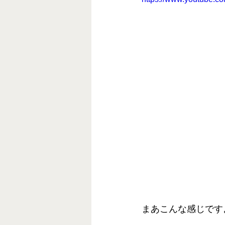
まあこんな感じです