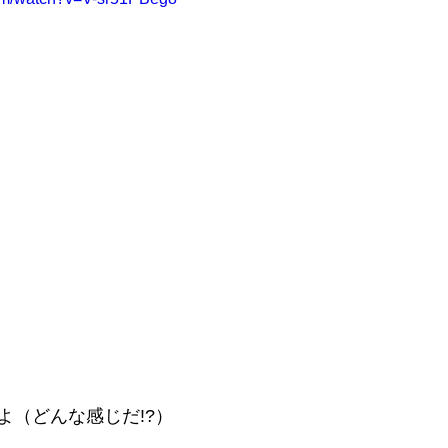
よ（どんな感じだ!?）