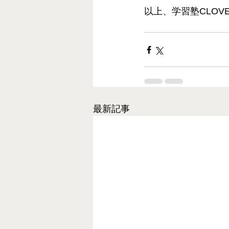
以上、学習塾CLOV
最新記事