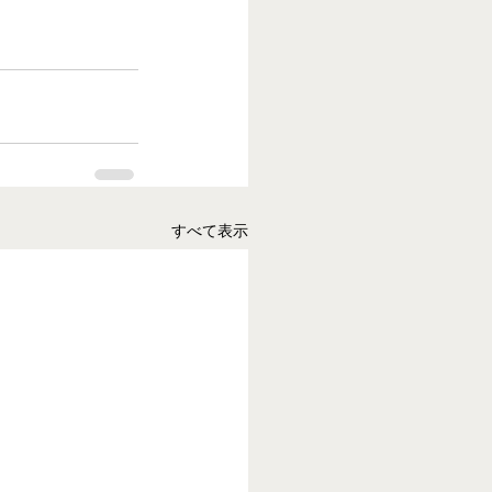
すべて表示