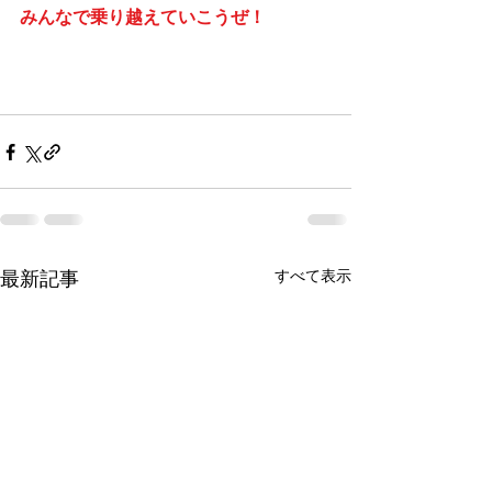
みんなで乗り越えていこうぜ！
すべて表示
最新記事