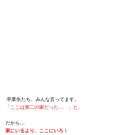
 卒業生たち、みんな言ってます。
「ここは第二の家だった…　」と。
だから…
家にいるより、ここにいろ！