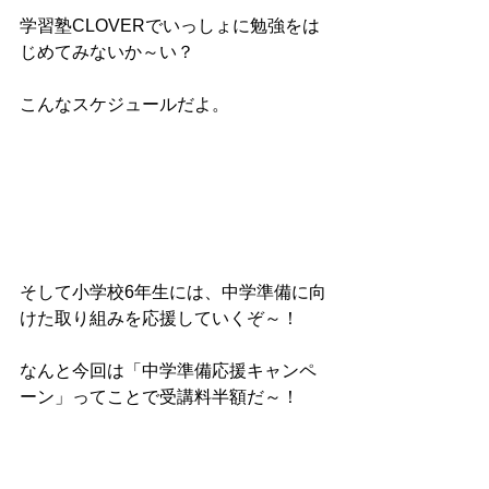
学習塾CLOVERでいっしょに勉強をは
じめてみないか～い？
こんなスケジュールだよ。
そして小学校6年生には、中学準備に向
けた取り組みを応援していくぞ～！
なんと今回は「中学準備応援キャンペ
ーン」ってことで受講料半額だ～！