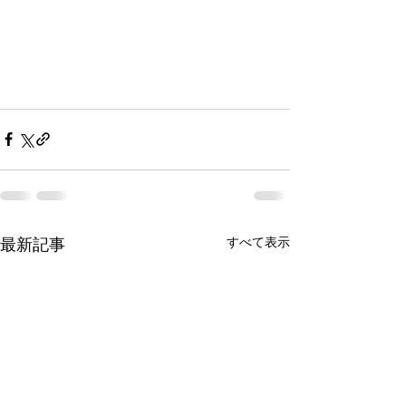
すべて表示
最新記事