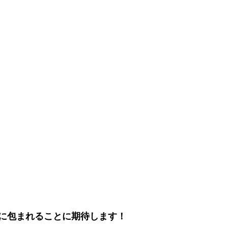
に包まれることに期待します！