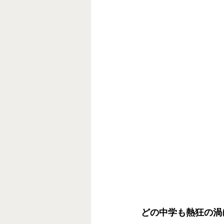
どの中学も熱狂の渦