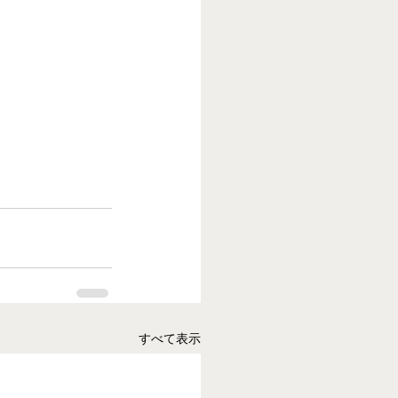
すべて表示