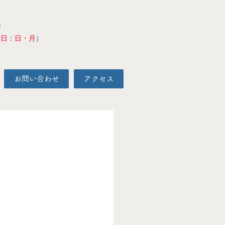
F
校日：日・月
）
お問い合わせ
アクセス