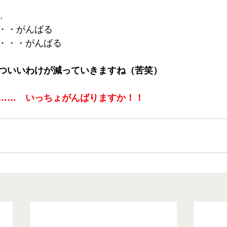
…
・・がんばる
・・・がんばる
ついいわけが減っていきますね（苦笑）
……　いっちょがんばりますか！！