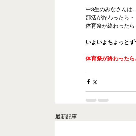
中3生のみなさんは
部活が終わったら・
体育祭が終わったら
いよいよちょっとず
体育祭が終わったら
最新記事