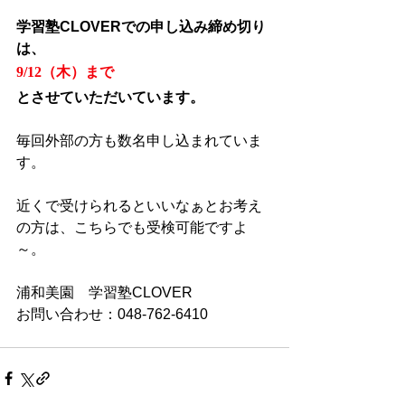
学習塾CLOVERでの申し込み締め切り
は、
9/12（木）まで
とさせていただいています。
毎回外部の方も数名申し込まれていま
す。
近くで受けられるといいなぁとお考え
の方は、こちらでも受検可能ですよ
～。
浦和美園　学習塾CLOVER
お問い合わせ：048-762-6410