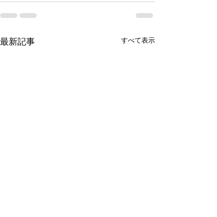
すべて表示
最新記事