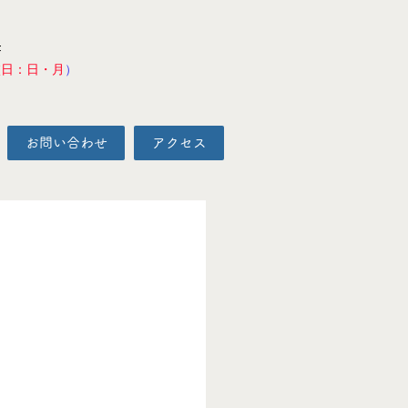
F
校日：日・月
）
お問い合わせ
アクセス