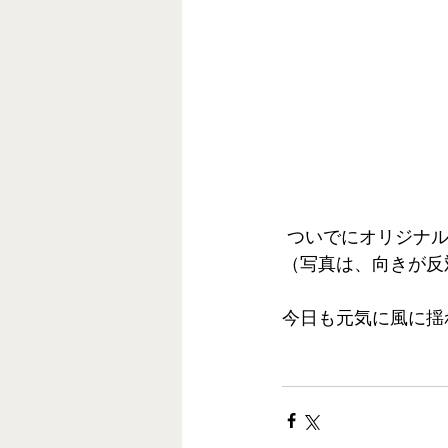
 ついでにオリジナ
（写真は、向きが反
今日も元気に風に揺