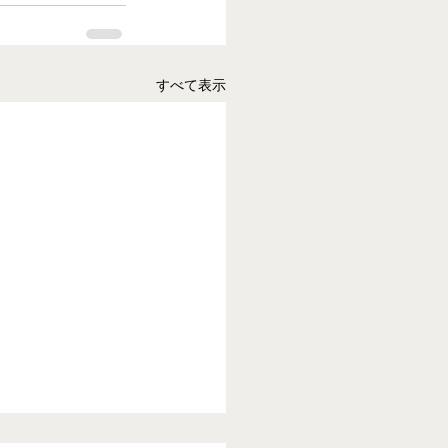
すべて表示