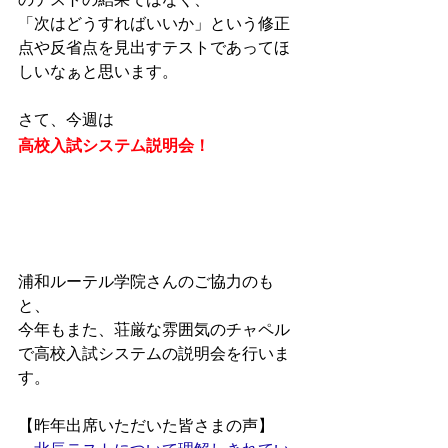
「次はどうすればいいか」という修正
点や反省点を見出すテストであってほ
しいなぁと思います。
さて、今週は
高校入試システム説明会！
浦和ルーテル学院さんのご協力のも
と、
今年もまた、荘厳な雰囲気のチャペル
で高校入試システムの説明会を行いま
す。
【昨年出席いただいた皆さまの声】