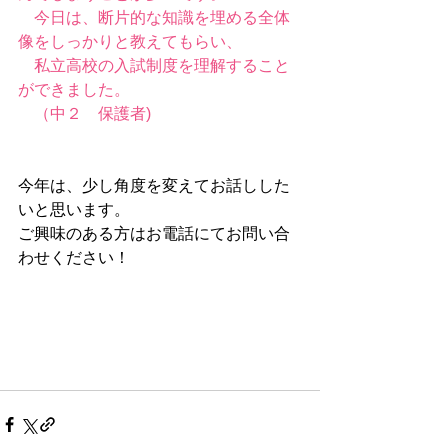
　今日は、断片的な知識を埋める全体
像をしっかりと教えてもらい、
　私立高校の入試制度を理解すること
ができました。
　（中２　保護者)
今年は、少し角度を変えてお話しした
いと思います。
ご興味のある方はお電話にてお問い合
わせください！