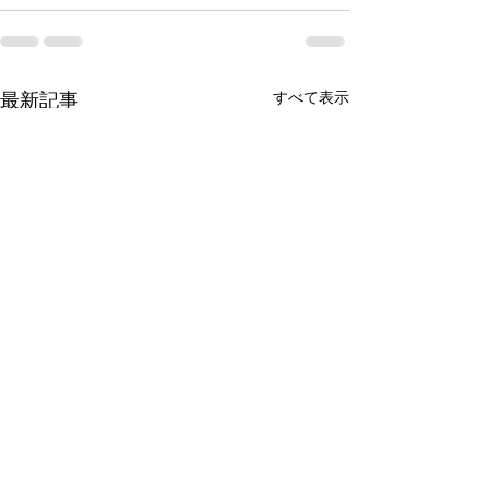
すべて表示
最新記事