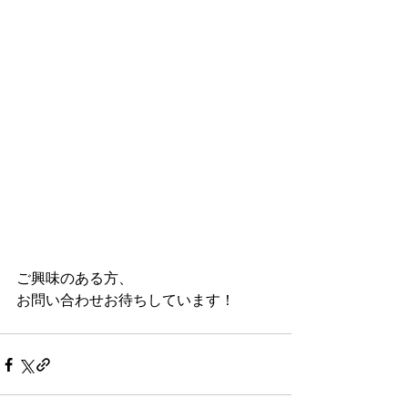
ご興味のある方、
お問い合わせお待ちしています！