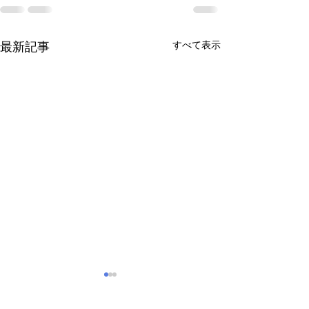
すべて表示
最新記事