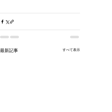
すべて表示
最新記事