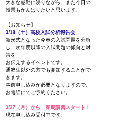
大きな感動に浸りながら、また今日の
授業もがんばりたいと思います。
【お知らせ】
3/18（土）高校入試分析報告会
新形式となった今春の入試問題を分析
し、次年度以降の入試問題の傾向と対
策を
お伝えするイベントです。
通塾生以外の方でも参加することがで
きます。
事前申し込みが必要となりますので、
お電話にてご予約ください。
3/27（月）から　春期講習スタート！
現在申し込み受付中です。