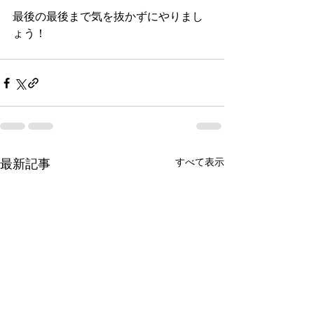
最後の最後まで気を抜かずにやりまし
ょう！
すべて表示
最新記事