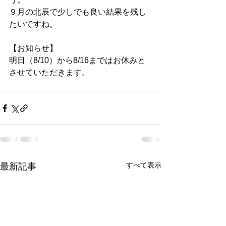
９月の北辰で少しでも良い結果を残し
たいですね。
【お知らせ】
明日（8/10）から8/16まではお休みと
させていただきます。
すべて表示
最新記事