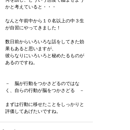
かと考えていると・・・
なんと午前中から１０名以上の中３生
が自習にやってきました！
数日前からいろいろな話をしてきた効
果もあると思いますが、
彼らなりにいろいろと秘めたるものが
あるのですね。
－　脳が行動をつかさどるのではな
く、自らの行動が脳をつかさどる　－
まずは行動に移せたことをしっかりと
評価してあげたいですね。