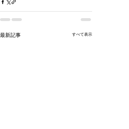
すべて表示
最新記事