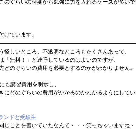
このぐらいの時期から勉強に力を入れるケースが多いで
付けています。
う怪しいところ、不透明なところもたくさんあって、
は「無料！」と連呼しているのはよいのですが、
先どのぐらいの費用を必要とするのかがわかりません。
シにも講習費用を明示し、
きにどのぐらいの費用がかかるのかわかるようにしてい
ミーランドと受験生
同じことを書いていたなんて・・・笑っちゃいますね・