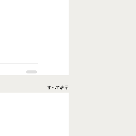
すべて表示