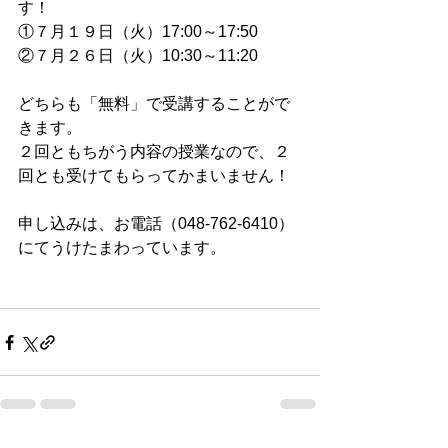
す！
①７月１９日（火）17:00～17:50
②７月２６日（火）10:30～11:20
どちらも「無料」で受講することがで
きます。
２回ともちがう内容の授業なので、２
回とも受けてもらってかまいません！
申し込みは、お電話（048-762-6410）
にてうけたまわっています。