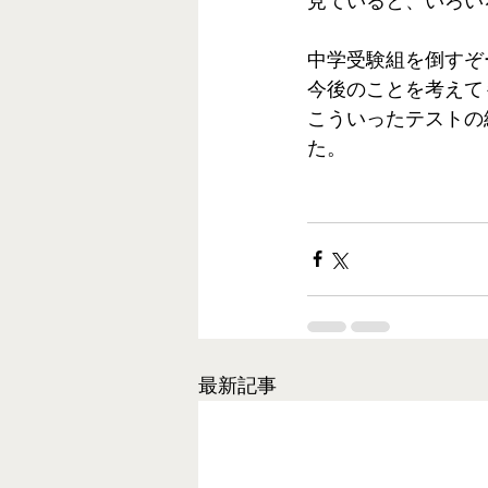
見ていると、いろい
中学受験組を倒すぞ
今後のことを考えて
こういったテストの
た。
最新記事