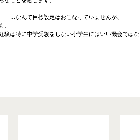
ろなことを感じます。
ー　…なんて目標設定はおこなっていませんが、
も、
経験は特に中学受験をしない小学生にはいい機会ではな