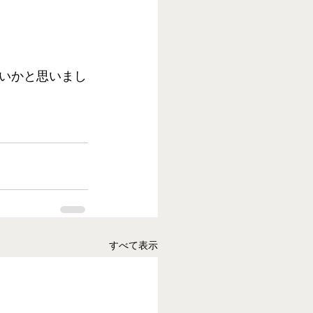
いかと思いまし
すべて表示