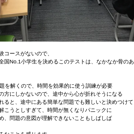
験コースがないので、
全国No.1小学生を決めるこのテストは、なかなか骨の
問題を解くので、時間を効果的に使う訓練が必要
の方にしかないので、途中から心が折れそうになる
れると、途中にある簡単な問題でも難しいと決めつけて
解こうとしすぎて、時間が無くなりパニックに
め、問題の意図が理解できないこともしばしば