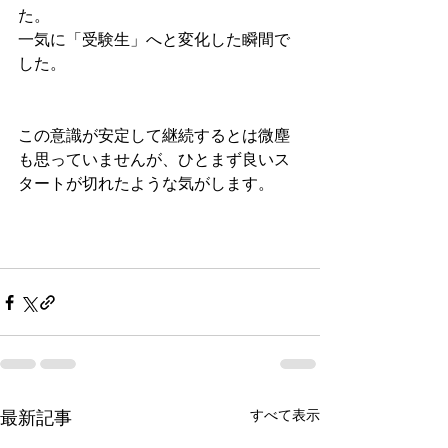
た。
一気に「受験生」へと変化した瞬間で
した。
この意識が安定して継続するとは微塵
も思っていませんが、ひとまず良いス
タートが切れたような気がします。
すべて表示
最新記事