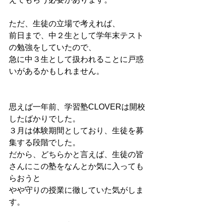
ただ、生徒の立場で考えれば、
前日まで、中２生として学年末テスト
の勉強をしていたので、
急に中３生として扱われることに戸惑
いがあるかもしれません。
思えば一年前、学習塾CLOVERは開校
したばかりでした。
３月は体験期間としており、生徒を募
集する段階でした。
だから、どちらかと言えば、生徒の皆
さんにこの塾をなんとか気に入っても
らおうと
やや守りの授業に徹していた気がしま
す。