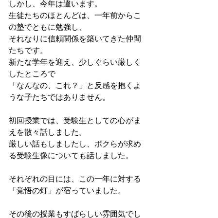
しかし、今年は違います。
生徒たちのほとんどは、一年前からこ
の塾でともに勉強し、
それなりに信頼関係を築いてきた仲間
たちです。
新たな学年を迎え、少しぐらい厳しく
したところで
「なんなの、これ？」と反感を抱くよ
うな子たちではありません。
初回授業では、受験生としての心がま
えを散々話しました。
厳しい話もしましたし、ボクらが求め
る受験生像についても話しました。
それぞれの目には、この一年に対する
「覚悟の灯」が宿っていました。
その後の授業もすばらしい雰囲気でし