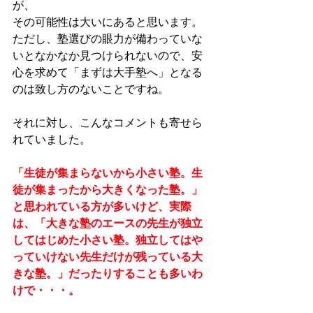
が、 
その可能性は大いにあると思います。 
ただし、塾選びの眼力が備わっていな
いとなかなか見つけられないので、安
心を求めて「まずは大手塾へ」となる
のは致し方のないことですね。 
それに対し、こんなコメントも寄せら
れていました。 
「生徒が集まらないから小さい塾。生
徒が集まったから大きくなった塾。」
と思われている方が多いけど、実際
は、「大きな塾のエースの先生が独立
してはじめた小さい塾。独立してはや
っていけない先生だけが残っている大
きな塾。」だったりすることも多いわ
けで・・・。