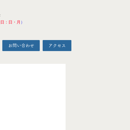
F
校日：日・月
）
お問い合わせ
アクセス