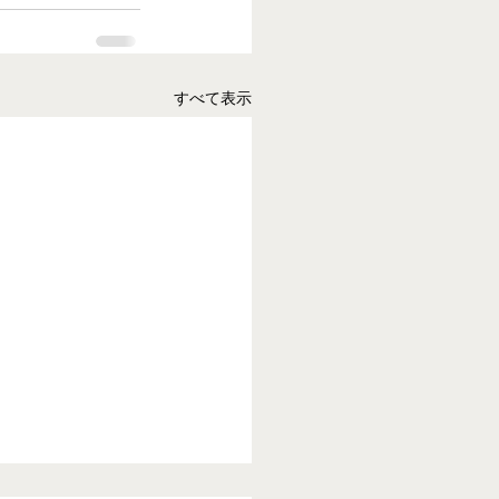
すべて表示