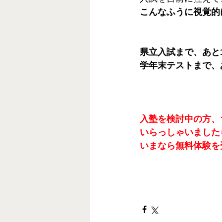
こんなふうに視覚的
県立入試まで、あと
学年末テストまで、
入塾を検討中の方、
いらっしゃいました
いまなら無料体験を