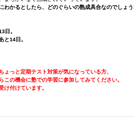
にわかるとしたら、どのぐらいの熟成具合なのでしょう
13日。
あと14日。
ちょっと定期テスト対策が気になっている方、
らこの機会に塾での学習に参加してみてください。
受け付けています。