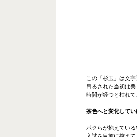
この「杉玉」は文字
吊るされた当初は美
時間が経つと枯れて
茶色へと変化してい
ボクらが抱えている
入試を目前に控えて