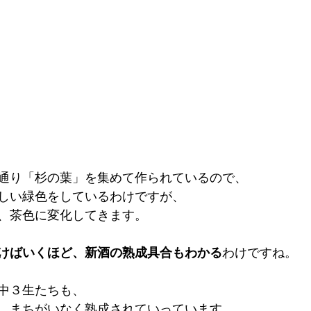
通り「杉の葉」を集めて作られているので、 
しい緑色をしているわけですが、 
、茶色に変化してきます。 
けばいくほど、新酒の熟成具合もわかる
わけですね。 
中３生たちも、 
、まちがいなく熟成されていっています。 