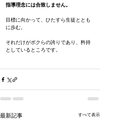
指導理念には合致しません。
目標に向かって、ひたすら生徒ととも
に歩む。 
それだけがボクらの誇りであり、矜持
としているところです。 
すべて表示
最新記事