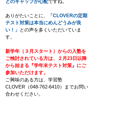
とのギャップが心配
ですね。 
ありがたいことに、
「CLOVERの定期
テスト対策は本当にめんどうみが良
い！」
との声を多くいただいていま
す。 
新学年（３月スタート）からの入塾を
ご検討されている方は、２月23日以降
から始まる『学年末テスト対策』にご
参加いただけます。
ご興味のある方は、学習塾
CLOVER（048-762-6410）までお問い
合わせください。 