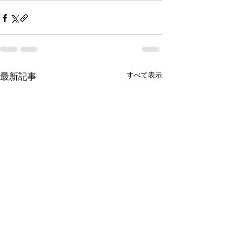
すべて表示
最新記事