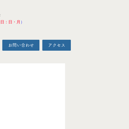
F
校日：日・月
）
お問い合わせ
アクセス