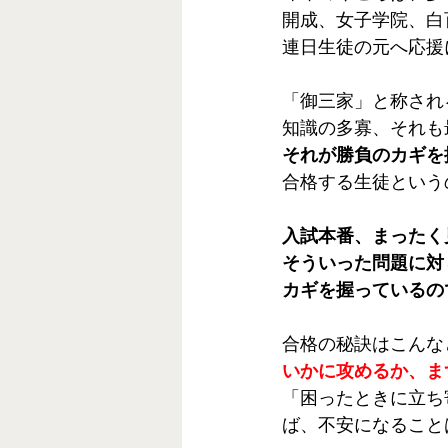
開成、女子学院、白
連日生徒の元へ応援
「御三家」と称され
知識の多寡、それも
それが勝負のカギを
合格する生徒という
入試本番、まったく
そういった問題に対
カギを握っているの
合格の秘訣はこんな
いかに攻めるか、ま
「困ったときに立ち
ば、不安になること