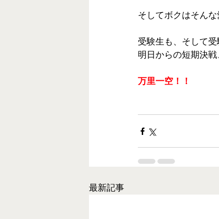
そしてボクはそんな
受験生も、そして受
明日からの短期決戦
万里一空！！
最新記事