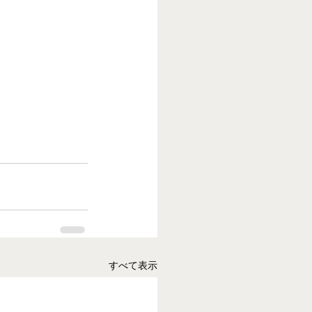
すべて表示