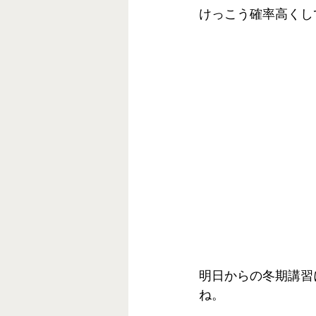
けっこう確率高くし
明日からの冬期講習
ね。 