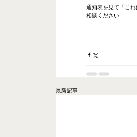
通知表を見て「これ
相談ください！ 
最新記事