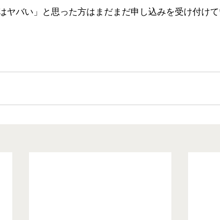
はヤバい」と思った方はまだまだ申し込みを受け付けて