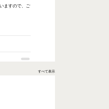
いますので、ご
すべて表示