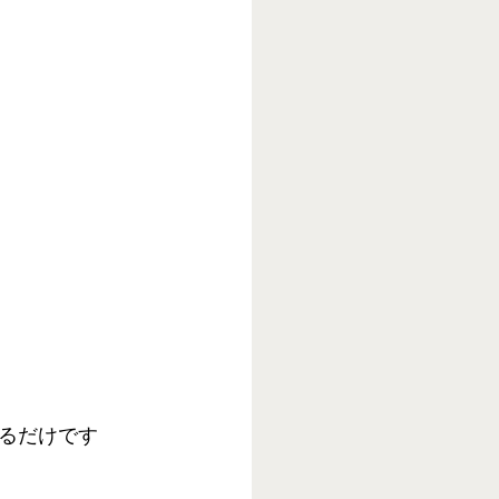
るだけです