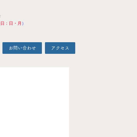
F
校日：日・月
）
お問い合わせ
アクセス