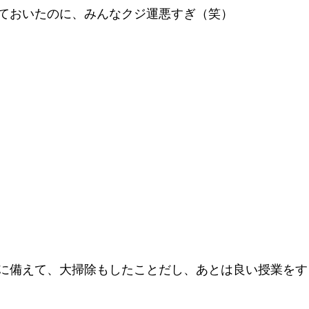
ておいたのに、みんなクジ運悪すぎ（笑） 
に備えて、大掃除もしたことだし、あとは良い授業をす