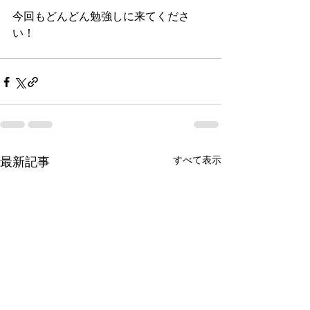
今回もどんどん勉強しに来てくださ
い！
すべて表示
最新記事