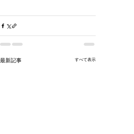
すべて表示
最新記事