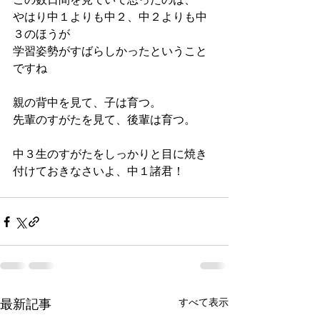
やはり中１よりも中２、中２よりも中
３のほうが 
学習姿勢がすばらしかったということ
ですね 
親の背中を見て、子は育つ。 
先輩のすがたを見て、後輩は育つ。 
中３生のすがたをしっかりと目に焼き
付けておきなさいよ、中１諸君！
すべて表示
最新記事