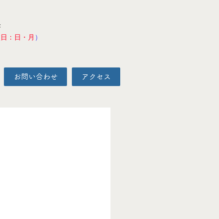
F
校日：日・月
）
お問い合わせ
アクセス