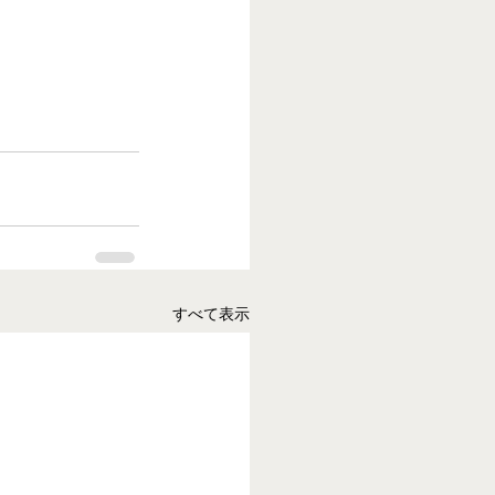
すべて表示