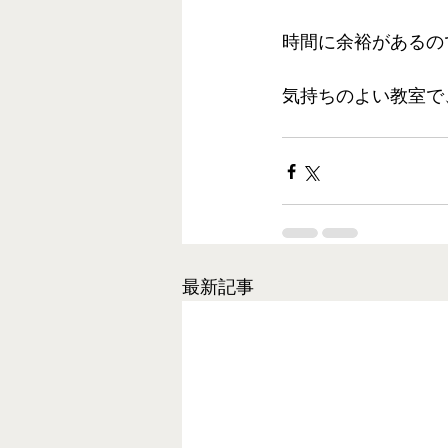
時間に余裕があるの
気持ちのよい教室で
最新記事