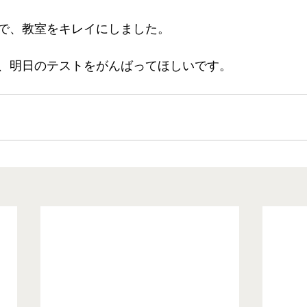
で、教室をキレイにしました。 
、明日のテストをがんばってほしいです。