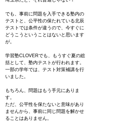
でも、事前に問題を入手できる塾内の
テストと、公平性の保たれている北辰
テストでは条件が違うので、今すぐに
どうこうということはないと思います
が。 
学習塾CLOVERでも、もうすぐ夏の総
括として、塾内テストが行われます。 
一部の学年では、テスト対策補講を行
いました。 
もちろん、問題はもう手元にありま
す。 
ただ、公平性を保たないと意味があり
ませんから、事前に同じ問題を解かせ
ることはありません。 