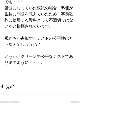
でも・・・ 
話題になっていた模試の場合、塾側が
生徒に問題を教えていたため、事前確
約に使用する資料として不適切ではな
いかと指摘されています。 
私たちが参加するテストの公平性はど
うなんでしょうね？ 
どうか、クリーンで公平なテストであ
りますように・・・。 