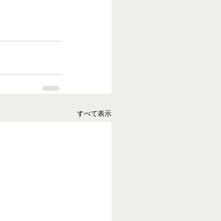
すべて表示