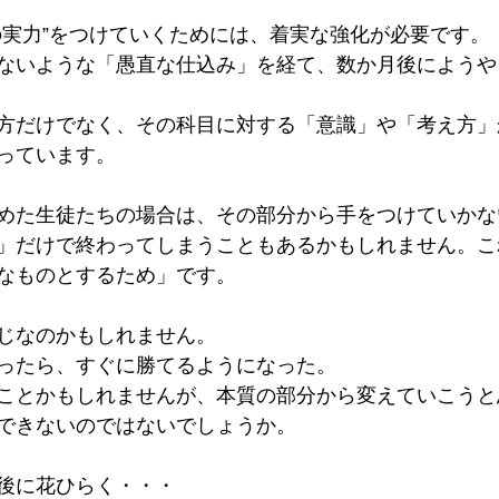
の実力”をつけていくためには、着実な強化が必要です。 
ないような「愚直な仕込み」を経て、数か月後にようや
方だけでなく、その科目に対する「意識」や「考え方」
っています。 
めた生徒たちの場合は、その部分から手をつけていかな
」だけで終わってしまうこともあるかもしれません。こ
なものとするため」です。 
じなのかもしれません。 
ったら、すぐに勝てるようになった。 
ことかもしれませんが、本質の部分から変えていこうと
できないのではないでしょうか。 
後に花ひらく・・・ 