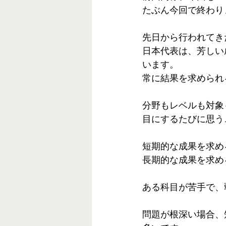
たぶん今回で終わり
先日から行われてき
日本代表は、芳しい
います。 
常に結果を求められ
分野もレベルも対象
目にするたびに思う
短期的な成果を求め
長期的な成果を求め
ある科目が苦手で、
問題が根深い場合、