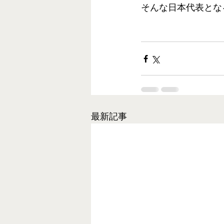
そんな日本代表とな
最新記事