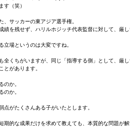
ます（笑） 
た、サッカーの東アジア選手権。 
成績を残せず、ハリルホジッチ代表監督に対して、厳し
る立場というのは大変ですね。 
も全くちがいますが、同じ「指導する側」として、厳し
ことがあります。 
るのか。 
るのか。 
弱点がたくさんある子がいたとします。 
短期的な成果だけを求めて教えても、本質的な問題が解