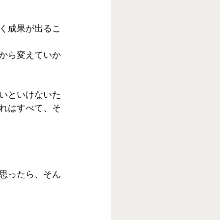
く成果が出るこ
から変えていか
いといけないた
れはすべて、そ
思ったら、そん