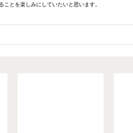
ることを楽しみにしていたいと思います。 