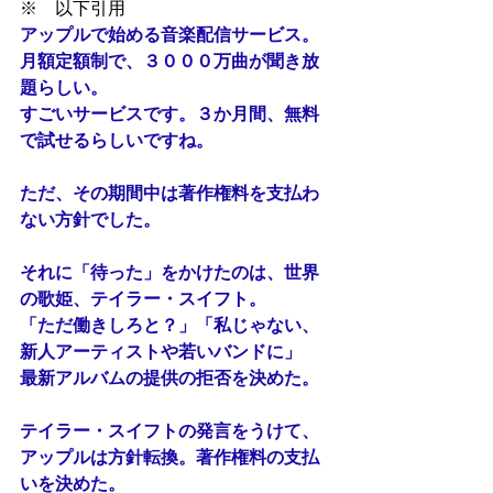
※　以下引用
アップルで始める音楽配信サービス。
月額定額制で、３０００万曲が聞き放
題らしい。
すごいサービスです。３か月間、無料
で試せるらしいですね。
ただ、その期間中は著作権料を支払わ
ない方針でした。
それに「待った」をかけたのは、世界
の歌姫、テイラー・スイフト。
「ただ働きしろと？」「私じゃない、
新人アーティストや若いバンドに」
最新アルバムの提供の拒否を決めた。
テイラー・スイフトの発言をうけて、
アップルは方針転換。著作権料の支払
いを決めた。