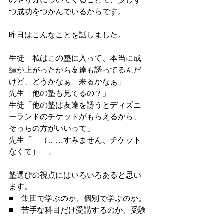
つ成功をつかんでいるからです。
昨日はこんなことを話しました。
生徒「私はこの塾に入って、本当に成
績が上がったから友達も誘ってるんだ
けど、どうかなぁ、来るかなぁ」
先生「他の塾も見てるの？」
生徒「他の塾は友達を誘うとディズニ
ーランドのチケットがもらえるから、
そっちの方がいいって」
先生「　（……すみません、チケット
なくて）　」
塾選びの視点にはいろいろあると思い
ます。
■　集団で学ぶのか、個別で学ぶのか。
■　苦手な科目だけ受講するのか、受験