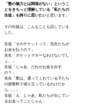
「塾の魅力とは関係がない」というこ
とをきちっと理解している「私たちの
生徒」を誇りに思いたい
と思います。
その生徒は、こんなことも話していま
した。
生徒「そのチケットって、先生たちが
お金を払うの？」
先生「ポケットマネーなわけないでし
ょ。」
生徒「じゃあ、だれがお金を出す
の？」
先生「塾は、通ってくれている子たち
の授業料で成り立っているわけだか
ら……」
生徒「え、じゃあ、私たちが出してい
るお金ってことじゃん」