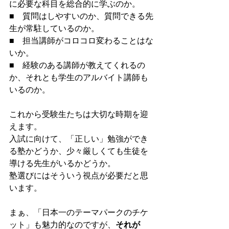
に必要な科目を総合的に学ぶのか。
■　質問はしやすいのか、質問できる先
生が常駐しているのか。
■　担当講師がコロコロ変わることはな
いか。
■　経験のある講師が教えてくれるの
か、それとも学生のアルバイト講師も
いるのか。
これから受験生たちは大切な時期を迎
えます。
入試に向けて、「正しい」勉強ができ
る塾かどうか、少々厳しくても生徒を
導ける先生がいるかどうか。
塾選びにはそういう視点が必要だと思
います。
まぁ、「日本一のテーマパークのチケ
ット」も魅力的なのですが、
それが