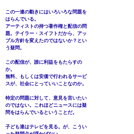
この一連の動きにはいろいろな問題を
はらんでいる。
アーティストの持つ著作権と配信の問
題。テイラー・スイフトだから、アッ
プル方針を変えたのではないか？とい
う疑問。
この配信が、誰に利益をもたらすの
か。
無料、もしくは安価で行われるサービ
スが、社会にとっていいことなのか。
特定の問題に対して、意見を言いたい
のではない。これほどニュースには疑
問をはらんでいるということだ。
子ども達はテレビを見る。が、こうい
った疑問点が浮かばない。