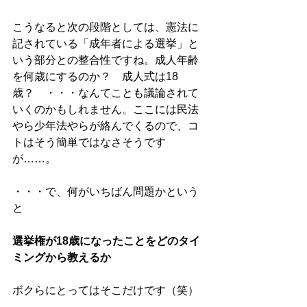
こうなると次の段階としては、憲法に
記されている「成年者による選挙」と
いう部分との整合性ですね。成人年齢
を何歳にするのか？　成人式は18
歳？　・・・なんてことも議論されて
いくのかもしれません。ここには民法
やら少年法やらが絡んでくるので、コ
トはそう簡単ではなさそうです
が……。 
・・・で、何がいちばん問題かという
と 
選挙権が18歳になったことをどのタイ
ミングから教えるか
ボクらにとってはそこだけです（笑） 