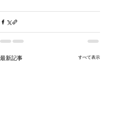
すべて表示
最新記事