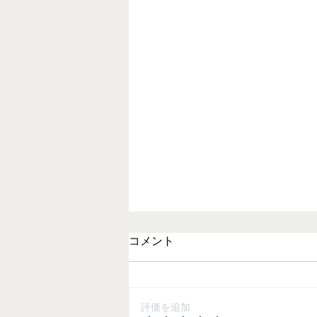
コメント
評価を追加