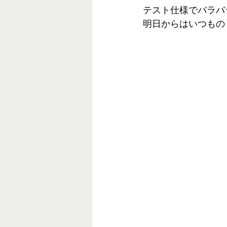
テスト仕様でバラバ
明日からはいつもの