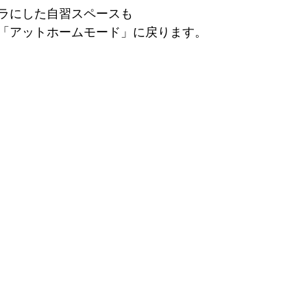
ラにした自習スペースも 
「アットホームモード」に戻ります。 