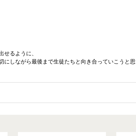
出せるように、 
切にしながら最後まで生徒たちと向き合っていこうと思