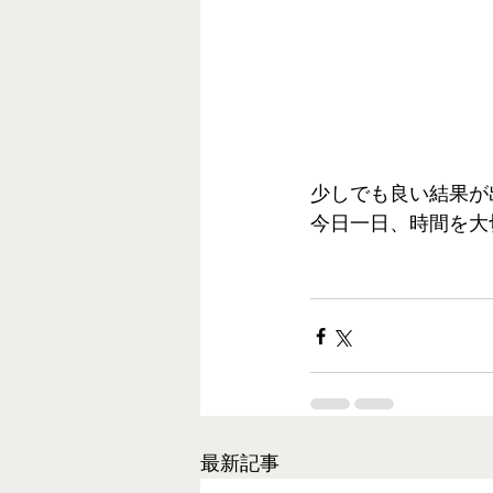
少しでも良い結果が
今日一日、時間を大
最新記事