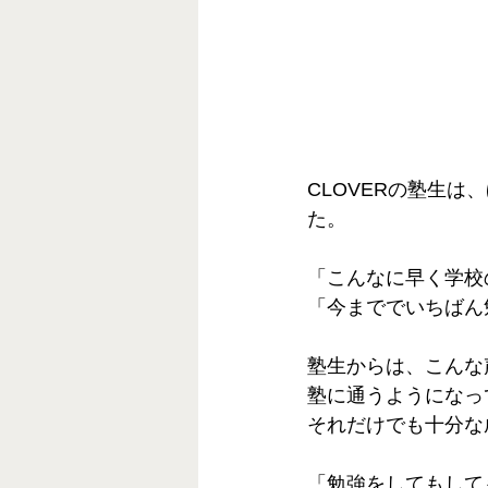
CLOVERの塾生は
た。 
「こんなに早く学校
「今まででいちばん
塾生からは、こんな
塾に通うようになっ
それだけでも十分な
「勉強をしてもして