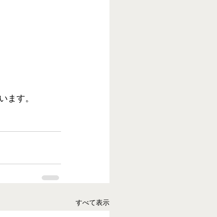
います。 
すべて表示