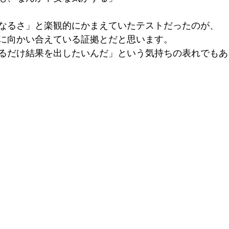
なるさ」と楽観的にかまえていたテストだったのが、 
に向かい合えている証拠とだと思います。 
るだけ結果を出したいんだ」という気持ちの表れでもあ