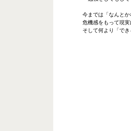
今までは「なんとか
危機感をもって現実
そして何より「でき