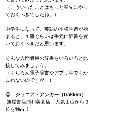
（こういったことはもっと春先にやっ
ておくべきでしたね。） 
中学生になって、英語の本格学習が始
まると、１冊ぐらいは手元に辞書を置
いておくべきだと思います。 
そんな入門者用の辞書をいろいろと比
較してみましょう。 
（もちろん電子辞書やアプリ等でもか
まわないのですが。） 
◎　ジュニア・アンカー（Gakken）
 旭屋書店浦和美園店　人気１位から３
位を独占！ 