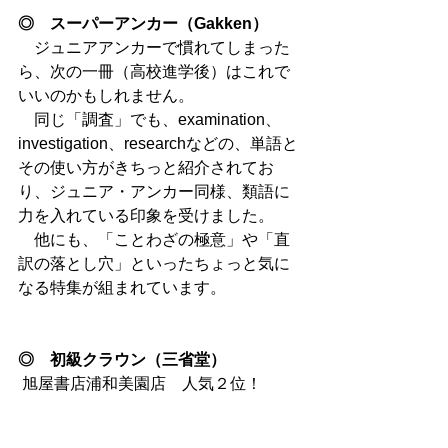
◎　スーパーアンカー（Gakken）
　ジュニアアンカーで慣れてしまった
ら、次の一冊（高校進学後）はこれで
いいのかもしれません。 
　同じ「調査」でも、examination、
investigation、researchなどの、単語と
その使い方がきちっと紹介されてお
り、ジュニア・アンカー同様、類語に
力を入れている印象を受けました。 
　他にも、「ことわざの極意」や「直
訳の落とし穴」といったちょっと気に
なる特集が組まれています。 
◎　初級クラウン（三省堂）
 旭屋書店浦和美園店　人気２位！ 