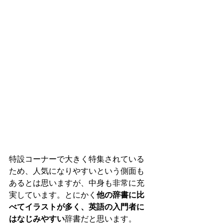
特設コーナーで大きく特集されている
ため、人気になりやすいという側面も
あるとは思いますが、中身も非常に充
実しています。とにかく
他の辞書に比
べてイラストが多く、英語の入門者に
はなじみやすい
辞書だと思います。 