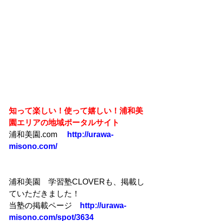
知って楽しい！使って嬉しい！浦和美
園エリアの地域ポータルサイト
浦和美園.com　 
http://urawa-
misono.com/
浦和美園　学習塾CLOVERも、掲載し
ていただきました！ 
当塾の掲載ページ　
http://urawa-
misono.com/spot/3634