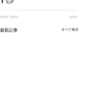
すべて表示
最新記事