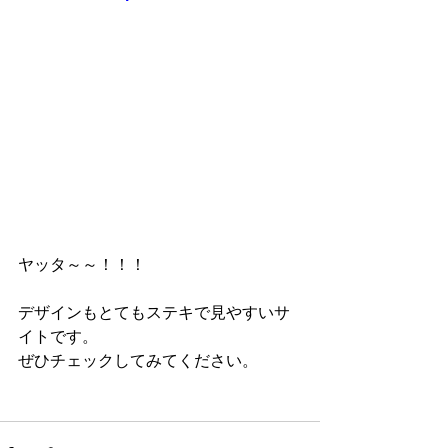
ヤッタ～～！！！ 
デザインもとてもステキで見やすいサ
イトです。 
ぜひチェックしてみてください。 