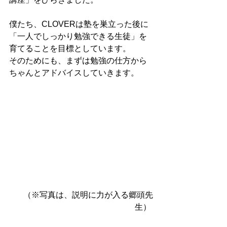
僕たち、CLOVERは塾を巣立った後に
「一人でしっかり勉強できる生徒」を
育てることを目標としています。 
そのためにも、まずは勉強の仕方から
ちゃんとアドバイスしていきます。 
（※写真は、説明に力が入る郷頭先
生） 