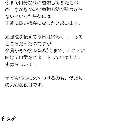
今まで自分なりに勉強してきたもの
の、なかなかいい勉強方法が見つから
ないといった生徒には 
非常に良い機会になったと思います。 
勉強法を伝えて今日は終わり…　って
ところだったのですが、 
全員がその後22:00近くまで、テストに
向けて自学をスタートしていました。 
すばらしい！！ 
子どもの心に火をつけるのも、僕たち
の大切な役目です。 