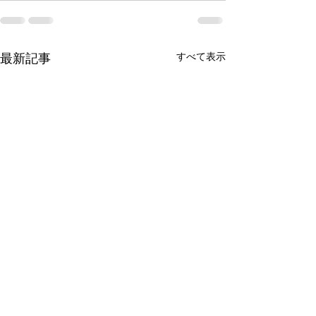
すべて表示
最新記事