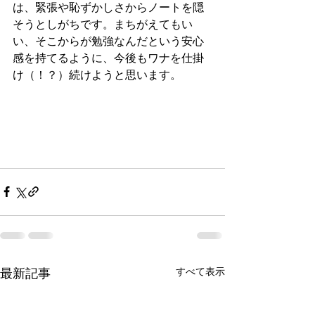
は、緊張や恥ずかしさからノートを隠
そうとしがちです。まちがえてもい
い、そこからが勉強なんだという安心
感を持てるように、今後もワナを仕掛
け（！？）続けようと思います。 
すべて表示
最新記事