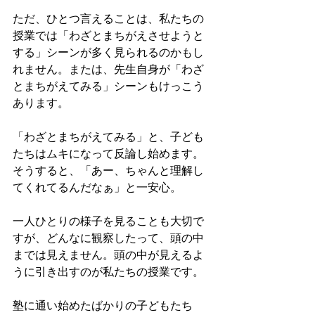
ただ、ひとつ言えることは、私たちの
授業では「わざとまちがえさせようと
する」シーンが多く見られるのかもし
れません。または、先生自身が「わざ
とまちがえてみる」シーンもけっこう
あります。 
「わざとまちがえてみる」と、子ども
たちはムキになって反論し始めます。 
そうすると、「あー、ちゃんと理解し
てくれてるんだなぁ」と一安心。 
一人ひとりの様子を見ることも大切で
すが、どんなに観察したって、頭の中
までは見えません。頭の中が見えるよ
うに引き出すのが私たちの授業です。 
塾に通い始めたばかりの子どもたち