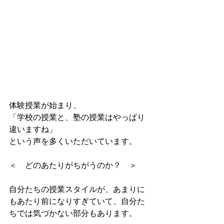
体験授業が始まり、 
「学校の授業と、塾の授業はやっぱり
違いますね」 
という声を多くいただいています。 
＜　どのあたりがちがうのか？　＞ 
自分たちの授業スタイルが、あまりに
もあたり前になりすぎていて、自分た
ちでは気づかない部分もあります。 