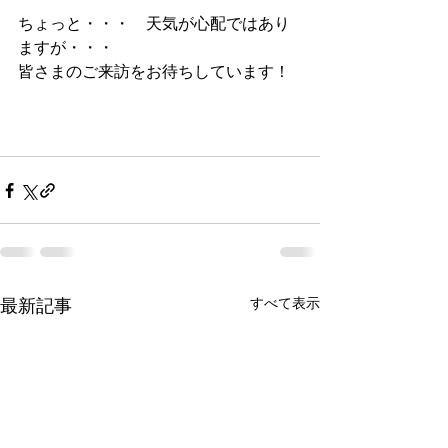
ちょっと・・・　天気が心配ではあり
ますが・・・ 
皆さまのご来訪をお待ちしています！ 
すべて表示
最新記事